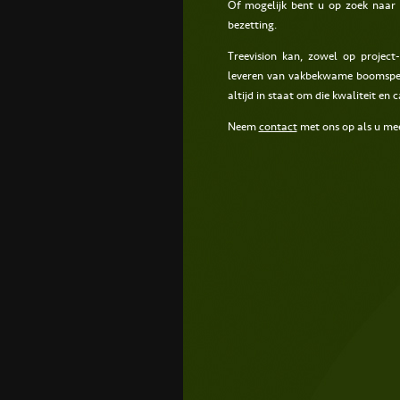
Of mogelijk bent u op zoek naar 
bezetting.
Treevision kan, zowel op project
leveren van vakbekwame boomspecia
altijd in staat om die kwaliteit en c
Neem
contact
met ons op als u mee